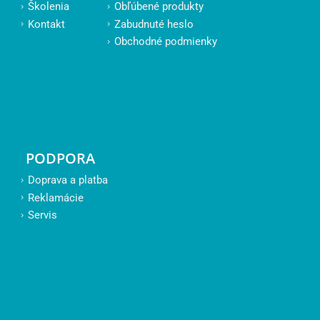
Školenia
Obľúbené produkty
Kontakt
Zabudnuté heslo
Obchodné podmienky
PODPORA
Doprava a platba
Reklamácie
Servis