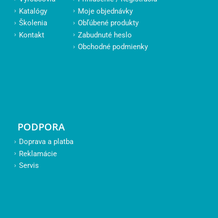
Katalógy
Moje objednávky
Školenia
Obľúbené produkty
Kontakt
Zabudnuté heslo
Obchodné podmienky
PODPORA
Doprava a platba
Reklamácie
Servis