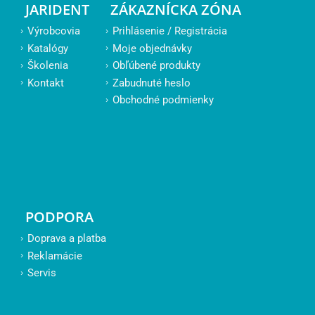
JARIDENT
ZÁKAZNÍCKA ZÓNA
Výrobcovia
Prihlásenie / Registrácia
Katalógy
Moje objednávky
Školenia
Obľúbené produkty
Kontakt
Zabudnuté heslo
Obchodné podmienky
PODPORA
Doprava a platba
Reklamácie
Servis