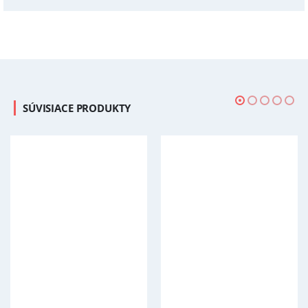
SÚVISIACE PRODUKTY