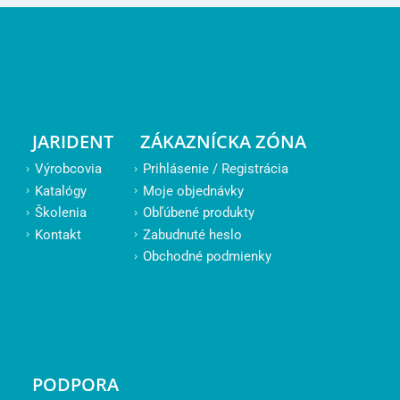
JARIDENT
ZÁKAZNÍCKA ZÓNA
Výrobcovia
Prihlásenie / Registrácia
Katalógy
Moje objednávky
Školenia
Obľúbené produkty
Kontakt
Zabudnuté heslo
Obchodné podmienky
PODPORA