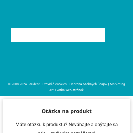
© 2008-2024
Jarident
|
Pravidlá cookies
|
Ochrana osobných údajov
| Marketing
Art
Tvorba web stránok
Otázka na produkt
Máte otázku k produktu? Neváhajte a opýtajte sa