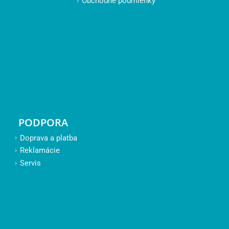
Obchodné podmienky
PODPORA
Doprava a platba
Reklamácie
Servis