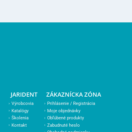
JARIDENT
ZÁKAZNÍCKA ZÓNA
Výrobcovia
Prihlásenie / Registrácia
Katalógy
Moje objednávky
Školenia
Obľúbené produkty
Kontakt
Zabudnuté heslo