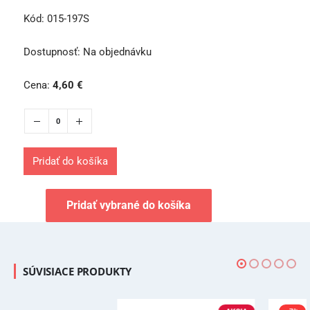
Kód:
015-197S
Dostupnosť:
Na objednávku
Cena:
4,60
€
Pridať do košíka
Pridať vybrané do košíka
SÚVISIACE PRODUKTY