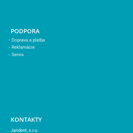
PODPORA
Doprava a platba
Reklamácie
Servis
KONTAKTY
Jarident, s.r.o.