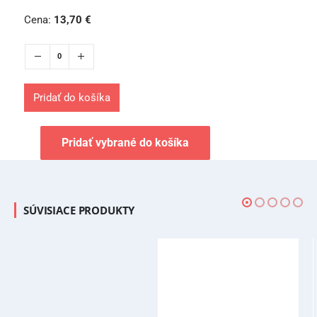
Cena:
13,70
€
Pridať do košíka
Pridať vybrané do košíka
SÚVISIACE PRODUKTY