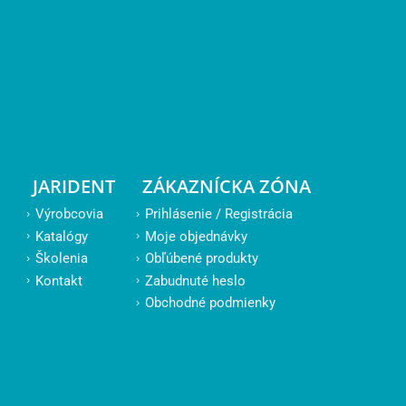
JARIDENT
ZÁKAZNÍCKA ZÓNA
Výrobcovia
Prihlásenie / Registrácia
Katalógy
Moje objednávky
Školenia
Obľúbené produkty
Kontakt
Zabudnuté heslo
Obchodné podmienky