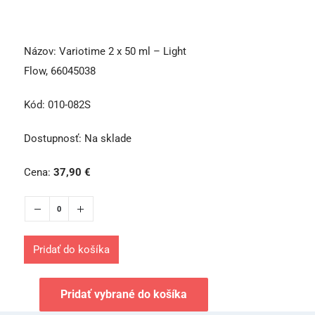
Názov:
Variotime 2 x 50 ml – Light
Flow, 66045038
Kód:
010-082S
Dostupnosť:
Na sklade
Cena:
37,90
€
Pridať do košíka
Pridať vybrané do košíka