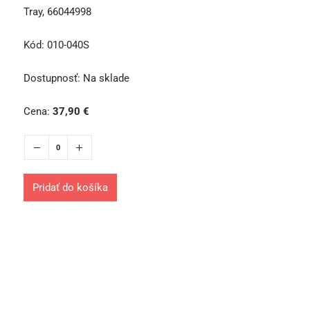
Tray, 66044998
Kód:
010-040S
Dostupnosť:
Na sklade
Cena:
37,90
€
Pridať do košíka