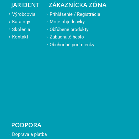
JARIDENT
ZÁKAZNÍCKA ZÓNA
Výrobcovia
Prihlásenie / Registrácia
Katalógy
Moje objednávky
Školenia
Obľúbené produkty
Kontakt
Zabudnuté heslo
Obchodné podmienky
PODPORA
Doprava a platba