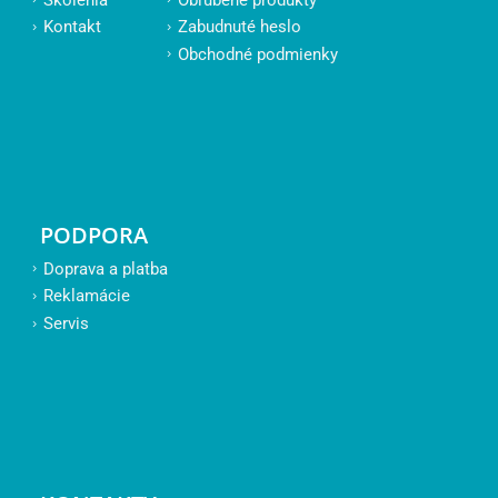
Kontakt
Zabudnuté heslo
Obchodné podmienky
PODPORA
Doprava a platba
Reklamácie
Servis