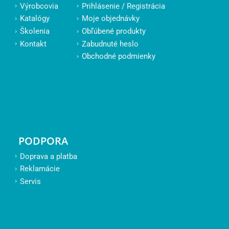
Výrobcovia
Prihlásenie / Registrácia
Katalógy
Moje objednávky
Školenia
Obľúbené produkty
Kontakt
Zabudnuté heslo
Obchodné podmienky
PODPORA
Doprava a platba
Reklamácie
Servis