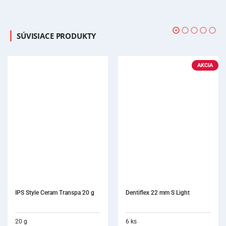
SÚVISIACE PRODUKTY
AKCIA
Dentiflex 22 mm S Light
6 ks