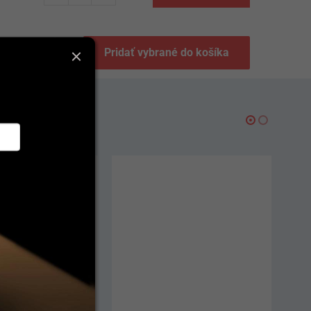
Pridať vybrané do košíka