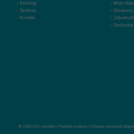
Katalógy
Moje obje
Školenia
Obľúbené 
Kontakt
Zabudnuté
Obchodné
© 2008-2024
Jarident
|
Pravidlá cookies
|
Ochrana osobných údajo