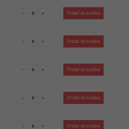
Pridať do košíka
Pridať do košíka
Pridať do košíka
Pridať do košíka
Pridať do košíka