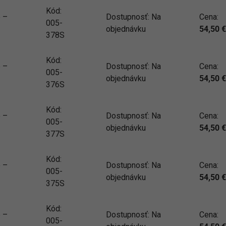
Kód:
e –
Dostupnosť:
Na
Cena:
005-
objednávku
54,50
€
378S
Kód:
e –
Dostupnosť:
Na
Cena:
005-
objednávku
54,50
€
376S
Kód:
e –
Dostupnosť:
Na
Cena:
005-
objednávku
54,50
€
377S
Kód:
e –
Dostupnosť:
Na
Cena:
005-
objednávku
54,50
€
375S
Kód:
e –
Dostupnosť:
Na
Cena:
005-