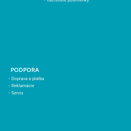
Obchodné podmienky
PODPORA
Doprava a platba
Reklamácie
Servis