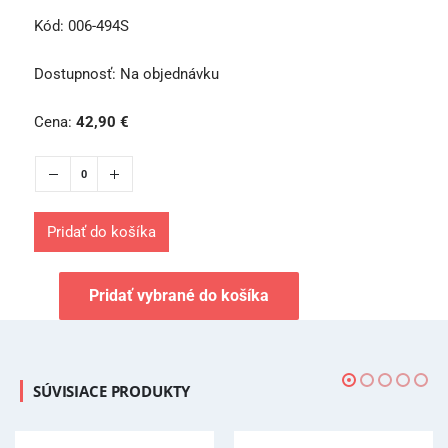
Kód:
006-494S
Dostupnosť:
Na objednávku
Cena:
42,90
€
Pridať do košíka
Pridať vybrané do košíka
SÚVISIACE PRODUKTY