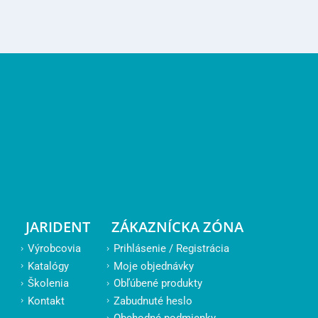
JARIDENT
ZÁKAZNÍCKA ZÓNA
Výrobcovia
Prihlásenie / Registrácia
Katalógy
Moje objednávky
Školenia
Obľúbené produkty
Kontakt
Zabudnuté heslo