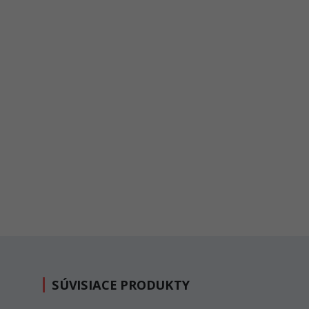
SÚVISIACE PRODUKTY