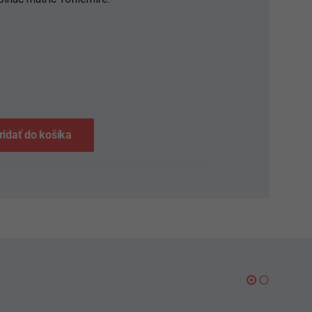
S
ridať do košíka