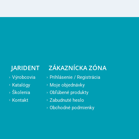
JARIDENT
ZÁKAZNÍCKA ZÓNA
Výrobcovia
Prihlásenie / Registrácia
Katalógy
Moje objednávky
Školenia
Obľúbené produkty
Kontakt
Zabudnuté heslo
Obchodné podmienky