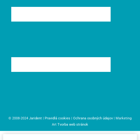
© 2008-2024
Jarident
|
Pravidlá cookies
|
Ochrana osobných údajov
| Marketing
Art
Tvorba web stránok