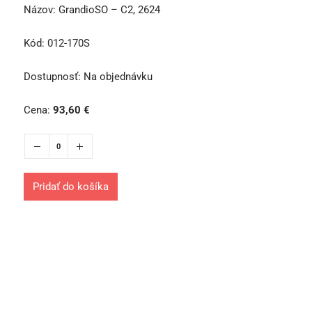
Názov:
GrandioSO – C2, 2624
Kód:
012-170S
Dostupnosť:
Na objednávku
Cena:
93,60
€
Pridať do košíka