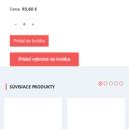
Cena:
93,60
€
Pridať do košíka
Pridať vybrané do košíka
SÚVISIACE PRODUKTY