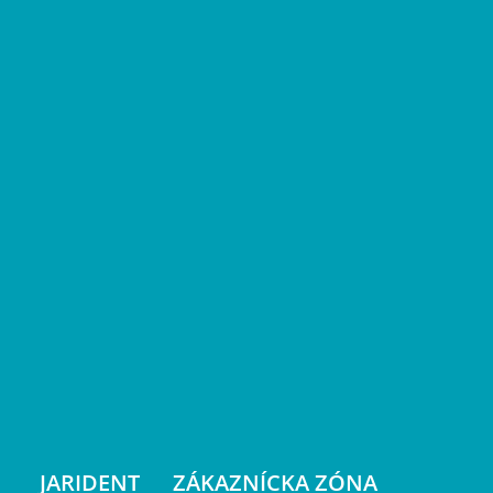
JARIDENT
ZÁKAZNÍCKA ZÓNA