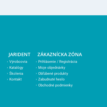
JARIDENT
ZÁKAZNÍCKA ZÓNA
Výrobcovia
Prihlásenie / Registrácia
Katalógy
Moje objednávky
Školenia
Obľúbené produkty
Kontakt
Zabudnuté heslo
Obchodné podmienky