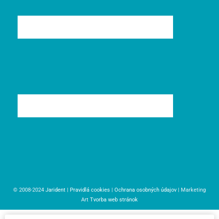
© 2008-2024
Jarident
|
Pravidlá cookies
|
Ochrana osobných údajov
| Marketing
Art
Tvorba web stránok