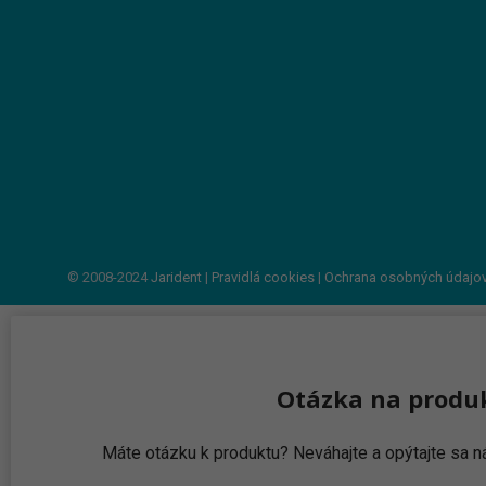
© 2008-2024
Jarident
|
Pravidlá cookies
|
Ochrana osobných údajo
Otázka na produ
Máte otázku k produktu? Neváhajte a opýtajte sa