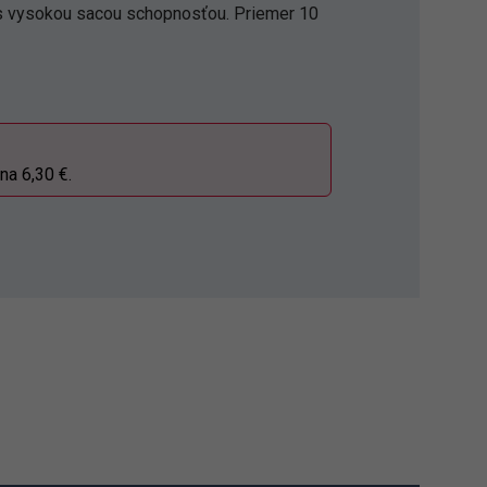
 s vysokou sacou schopnosťou. Priemer 10
na 6,30 €.