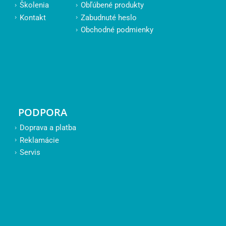
Školenia
Obľúbené produkty
Kontakt
Zabudnuté heslo
Obchodné podmienky
PODPORA
Doprava a platba
Reklamácie
Servis