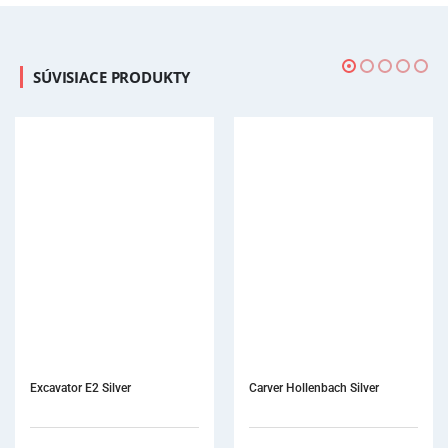
SÚVISIACE PRODUKTY
Excavator E2 Silver
Carver Hollenbach Silver