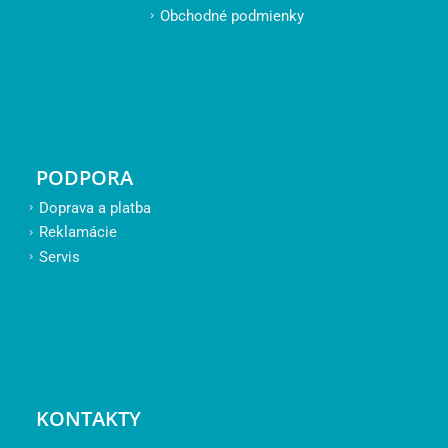
Obchodné podmienky
PODPORA
Doprava a platba
Reklamácie
Servis
KONTAKTY