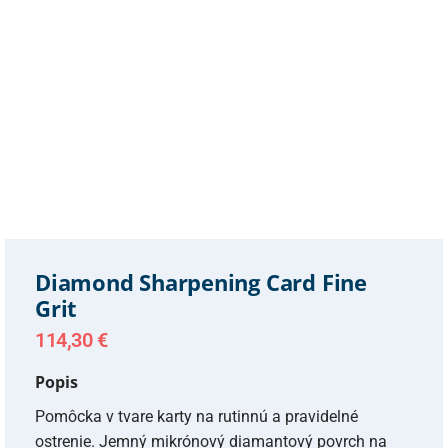
Diamond Sharpening Card Fine
Grit
114,30
€
Popis
Pomôcka v tvare karty na rutinnú a pravidelné
ostrenie. Jemný mikrónový diamantový povrch na