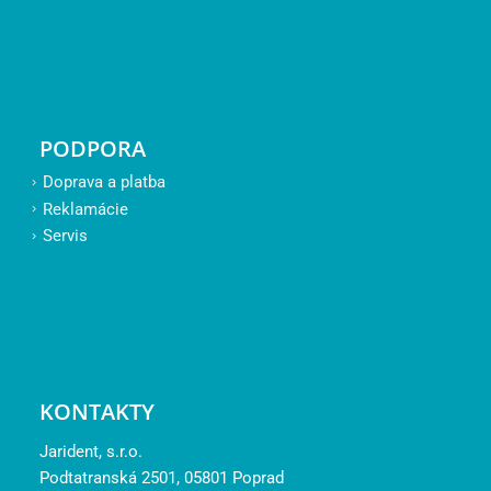
PODPORA
Doprava a platba
Reklamácie
Servis
KONTAKTY
Jarident, s.r.o.
Podtatranská 2501, 05801 Poprad