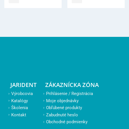
JARIDENT
ZÁKAZNÍCKA ZÓNA
Výrobcovia
Prihlásenie / Registrácia
Katalógy
Moje objednávky
Školenia
Obľúbené produkty
Kontakt
Zabudnuté heslo
Obchodné podmienky