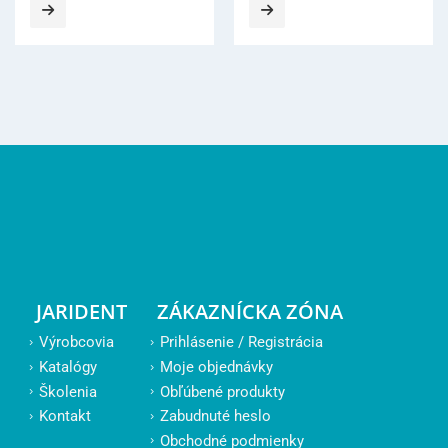
JARIDENT
ZÁKAZNÍCKA ZÓNA
Výrobcovia
Prihlásenie / Registrácia
Katalógy
Moje objednávky
Školenia
Obľúbené produkty
Kontakt
Zabudnuté heslo
Obchodné podmienky