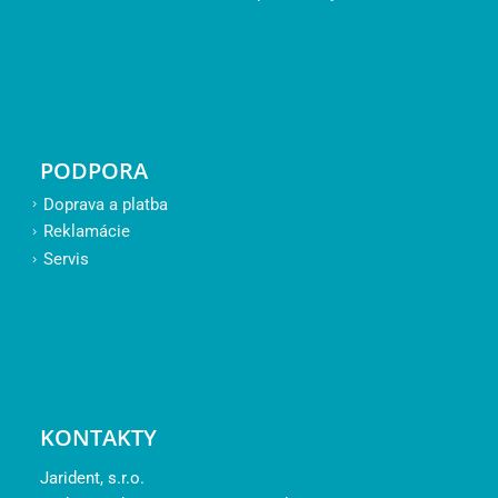
PODPORA
Doprava a platba
Reklamácie
Servis
KONTAKTY
Jarident, s.r.o.