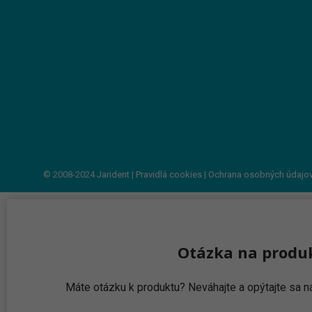
© 2008-2024
Jarident
|
Pravidlá cookies
|
Ochrana osobných údajo
Otázka na produ
Máte otázku k produktu? Neváhajte a opýtajte sa