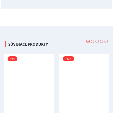
SÚVISIACE PRODUKTY
-12%