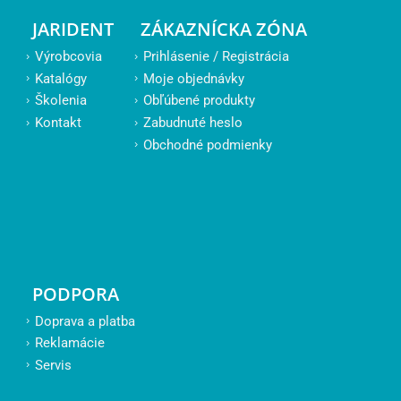
JARIDENT
ZÁKAZNÍCKA ZÓNA
Výrobcovia
Prihlásenie / Registrácia
Katalógy
Moje objednávky
Školenia
Obľúbené produkty
Kontakt
Zabudnuté heslo
Obchodné podmienky
PODPORA
Doprava a platba
Reklamácie
Servis