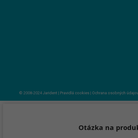
© 2008-2024
Jarident
|
Pravidlá cookies
|
Ochrana osobných údajo
Otázka na produ