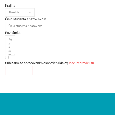
Krajina
Číslo študenta / názov školy
Poznámka
Súhlasím so spracovaním osobných údajov,
viac informácií tu
.
Odoslať správu