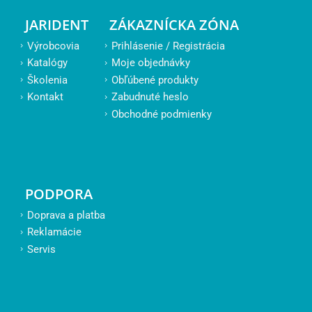
JARIDENT
ZÁKAZNÍCKA ZÓNA
Výrobcovia
Prihlásenie / Registrácia
Katalógy
Moje objednávky
Školenia
Obľúbené produkty
Kontakt
Zabudnuté heslo
Obchodné podmienky
PODPORA
Doprava a platba
Reklamácie
Servis