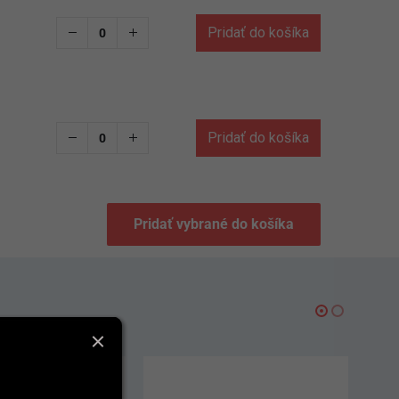
Pridať do košíka
Pridať do košíka
Pridať vybrané do košíka