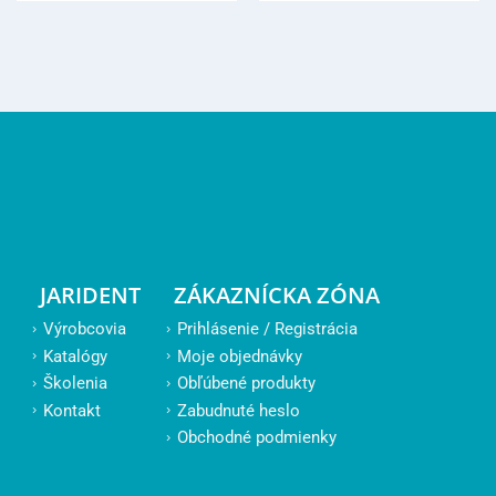
JARIDENT
ZÁKAZNÍCKA ZÓNA
Výrobcovia
Prihlásenie / Registrácia
Katalógy
Moje objednávky
Školenia
Obľúbené produkty
Kontakt
Zabudnuté heslo
Obchodné podmienky