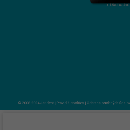
Obchodné
© 2008-2024
Jarident
|
Pravidlá cookies
|
Ochrana osobných údajo