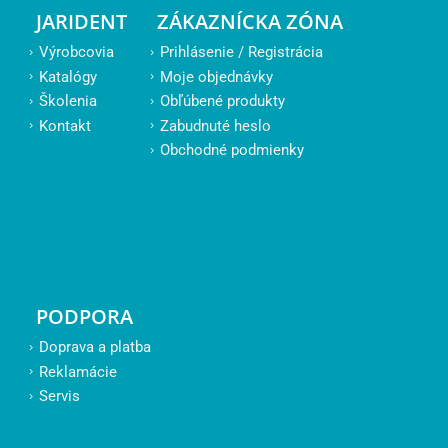
JARIDENT
ZÁKAZNÍCKA ZÓNA
Výrobcovia
Prihlásenie / Registrácia
Katalógy
Moje objednávky
Školenia
Obľúbené produkty
Kontakt
Zabudnuté heslo
Obchodné podmienky
PODPORA
Doprava a platba
Reklamácie
Servis