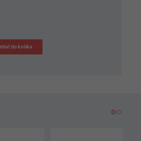
S
ridať do košíka