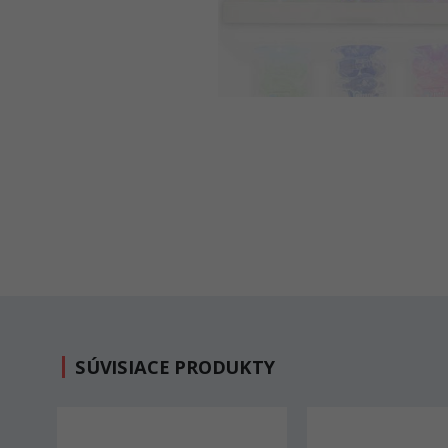
SÚVISIACE PRODUKTY