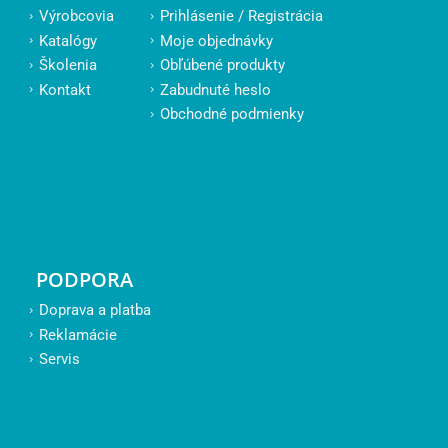
Výrobcovia
Prihlásenie / Registrácia
Katalógy
Moje objednávky
Školenia
Obľúbené produkty
Kontakt
Zabudnuté heslo
Obchodné podmienky
PODPORA
Doprava a platba
Reklamácie
Servis