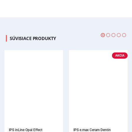
SÚVISIACE PRODUKTY
AKCIA
IPS e.max Ceram Dentin