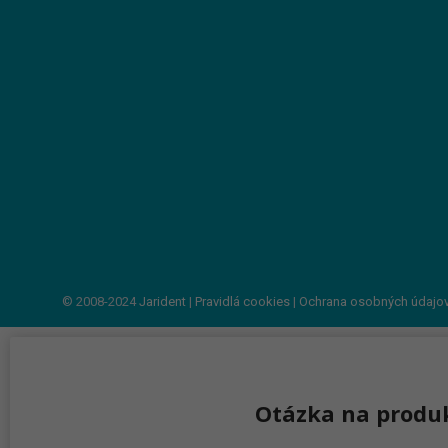
© 2008-2024
Jarident
|
Pravidlá cookies
|
Ochrana osobných údajo
Otázka na produ