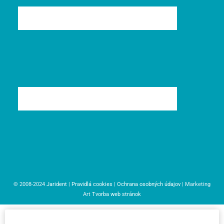
© 2008-2024
Jarident
|
Pravidlá cookies
|
Ochrana osobných údajov
| Marketing
Art
Tvorba web stránok