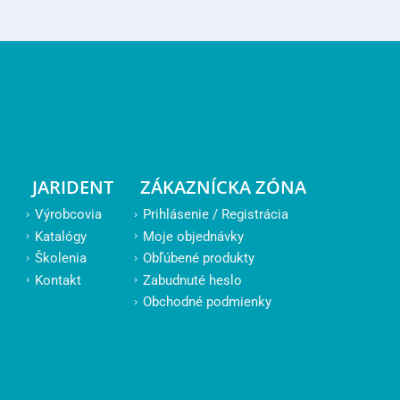
JARIDENT
ZÁKAZNÍCKA ZÓNA
Výrobcovia
Prihlásenie / Registrácia
Katalógy
Moje objednávky
Školenia
Obľúbené produkty
Kontakt
Zabudnuté heslo
Obchodné podmienky