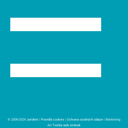
© 2008-2024
Jarident
|
Pravidlá cookies
|
Ochrana osobných údajov
| Marketing
Art
Tvorba web stránok