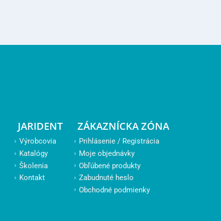
JARIDENT
ZÁKAZNÍCKA ZÓNA
Výrobcovia
Prihlásenie / Registrácia
Katalógy
Moje objednávky
Školenia
Obľúbené produkty
Kontakt
Zabudnuté heslo
Obchodné podmienky