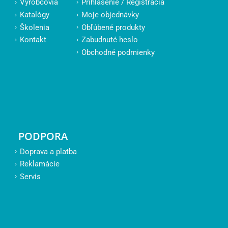
Výrobcovia
Prihlásenie / Registrácia
Katalógy
Moje objednávky
Školenia
Obľúbené produkty
Kontakt
Zabudnuté heslo
Obchodné podmienky
PODPORA
Doprava a platba
Reklamácie
Servis