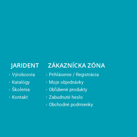
JARIDENT
ZÁKAZNÍCKA ZÓNA
Výrobcovia
Prihlásenie / Registrácia
Katalógy
Moje objednávky
Školenia
Obľúbené produkty
Kontakt
Zabudnuté heslo
Obchodné podmienky