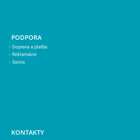
PODPORA
Doprava a platba
Reklamácie
Servis
KONTAKTY