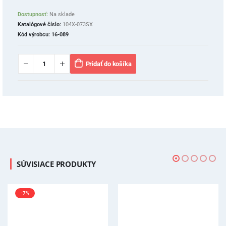
Dostupnosť:
Na sklade
Katalógové číslo:
104X-073SX
Kód výrobcu:
16-089
Pridať do košíka
SÚVISIACE PRODUKTY