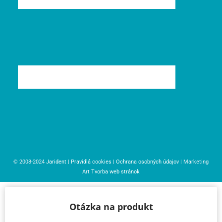
© 2008-2024
Jarident
|
Pravidlá cookies
|
Ochrana osobných údajov
| Marketing
Art
Tvorba web stránok
Otázka na produkt