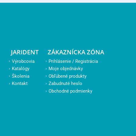
JARIDENT
ZÁKAZNÍCKA ZÓNA
Výrobcovia
Prihlásenie / Registrácia
Katalógy
Moje objednávky
Školenia
Obľúbené produkty
Kontakt
Zabudnuté heslo
Obchodné podmienky