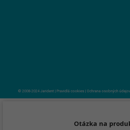
© 2008-2024
Jarident
|
Pravidlá cookies
|
Ochrana osobných údajo
Otázka na produ