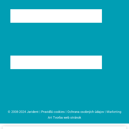
© 2008-2024
Jarident
|
Pravidlá cookies
|
Ochrana osobných údajov
| Marketing
Art
Tvorba web stránok