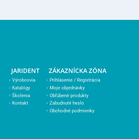
JARIDENT
ZÁKAZNÍCKA ZÓNA
Výrobcovia
Prihlásenie / Registrácia
Katalógy
Moje objednávky
Školenia
Obľúbené produkty
Kontakt
Zabudnuté heslo
Obchodné podmienky