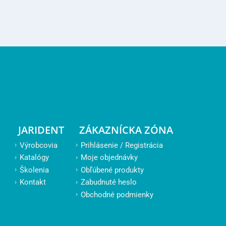
JARIDENT
ZÁKAZNÍCKA ZÓNA
Výrobcovia
Prihlásenie / Registrácia
Katalógy
Moje objednávky
Školenia
Obľúbené produkty
Kontakt
Zabudnuté heslo
Obchodné podmienky