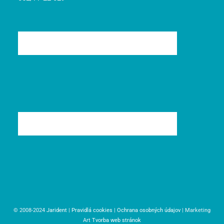
© 2008-2024
Jarident
|
Pravidlá cookies
|
Ochrana osobných údajov
| Marketing
Art
Tvorba web stránok