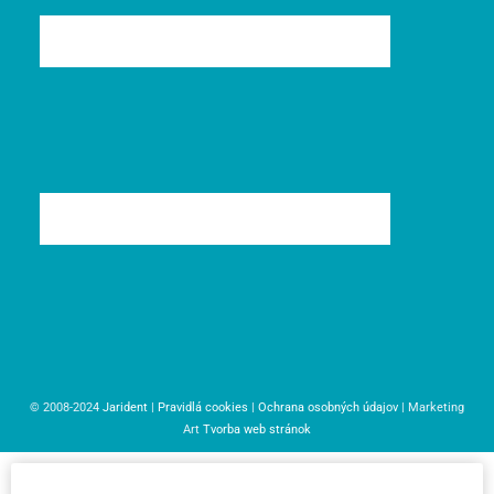
© 2008-2024
Jarident
|
Pravidlá cookies
|
Ochrana osobných údajov
| Marketing
Art
Tvorba web stránok