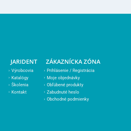
JARIDENT
ZÁKAZNÍCKA ZÓNA
Výrobcovia
Prihlásenie / Registrácia
Katalógy
Moje objednávky
Školenia
Obľúbené produkty
Kontakt
Zabudnuté heslo
Obchodné podmienky