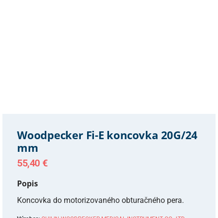
Woodpecker Fi-E koncovka 20G/24
mm
55,40
€
Popis
Koncovka do motorizovaného obturačného pera.