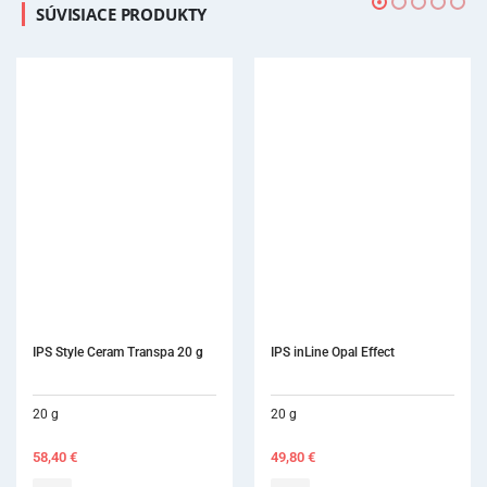
SÚVISIACE PRODUKTY
IPS inLine Opal Effect
20 g
49,80
€