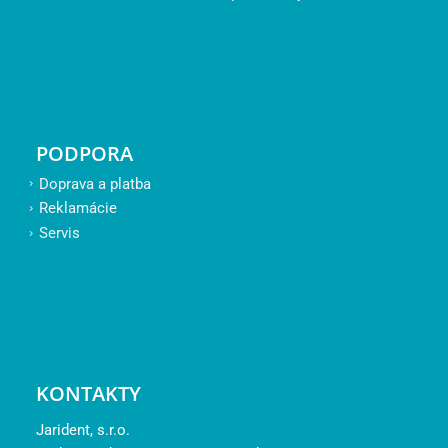
PODPORA
Doprava a platba
Reklamácie
Servis
KONTAKTY
Jarident, s.r.o.