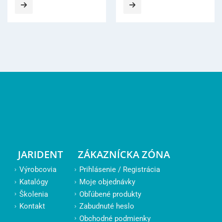
JARIDENT
ZÁKAZNÍCKA ZÓNA
Výrobcovia
Prihlásenie / Registrácia
Katalógy
Moje objednávky
Školenia
Obľúbené produkty
Kontakt
Zabudnuté heslo
Obchodné podmienky