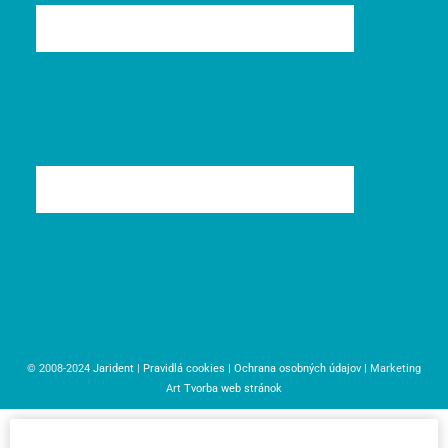
© 2008-2024
Jarident
|
Pravidlá cookies
|
Ochrana osobných údajov
| Marketing
Art
Tvorba web stránok