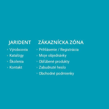
JARIDENT
ZÁKAZNÍCKA ZÓNA
Výrobcovia
Prihlásenie / Registrácia
Katalógy
Moje objednávky
Školenia
Obľúbené produkty
Kontakt
Zabudnuté heslo
Obchodné podmienky