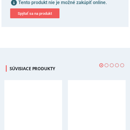
Tento produkt nie je možné zakúpiť online.
Spýtať sa na produkt
SÚVISIACE PRODUKTY