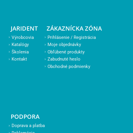
JARIDENT
ZÁKAZNÍCKA ZÓNA
Výrobcovia
Prihlásenie / Registrácia
Katalógy
Moje objednávky
Školenia
Obľúbené produkty
Kontakt
Zabudnuté heslo
Obchodné podmienky
PODPORA
Doprava a platba
Reklamácie