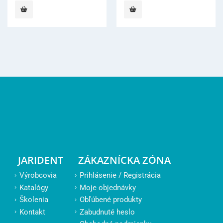
JARIDENT
ZÁKAZNÍCKA ZÓNA
Výrobcovia
Prihlásenie / Registrácia
Katalógy
Moje objednávky
Školenia
Obľúbené produkty
Kontakt
Zabudnuté heslo