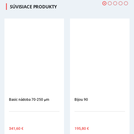
SÚVISIACE PRODUKTY
Bijou 90
195,80
€