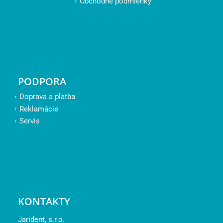
Obchodné podmienky
PODPORA
Doprava a platba
Reklamácie
Servis
KONTAKTY
Jarident, s.r.o.