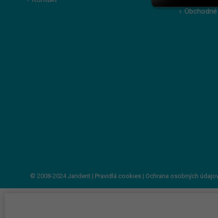
Obchodné
© 2008-2024
Jarident
|
Pravidlá cookies
|
Ochrana osobných údajo