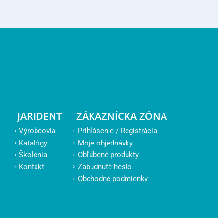
JARIDENT
ZÁKAZNÍCKA ZÓNA
Výrobcovia
Prihlásenie / Registrácia
Katalógy
Moje objednávky
Školenia
Obľúbené produkty
Kontakt
Zabudnuté heslo
Obchodné podmienky