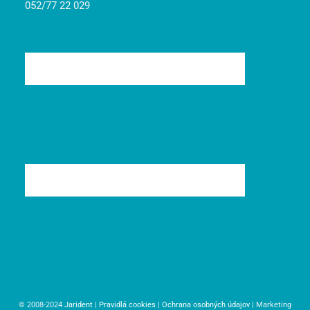
052/77 22 029
© 2008-2024
Jarident
|
Pravidlá cookies
|
Ochrana osobných údajov
| Marketing