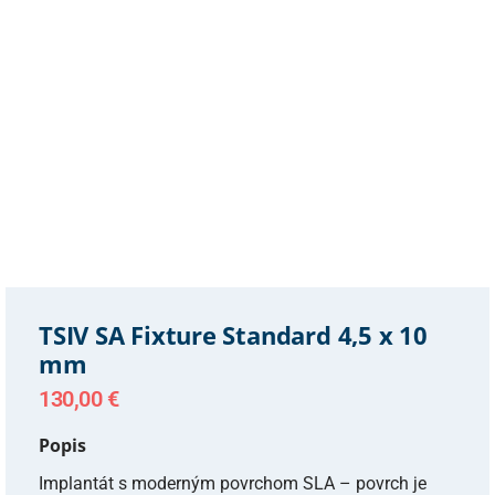
TSIV SA Fixture Standard 4,5 x 10
mm
130,00
€
Popis
Implantát s moderným povrchom SLA – povrch je