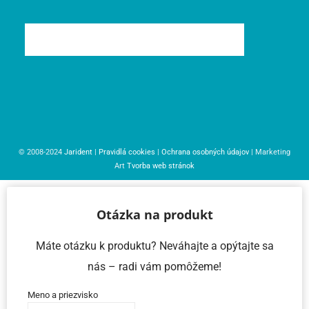
© 2008-2024
Jarident
|
Pravidlá cookies
|
Ochrana osobných údajov
| Marketing
Art
Tvorba web stránok
Otázka na produkt
Máte otázku k produktu? Neváhajte a opýtajte sa
nás – radi vám pomôžeme!
Meno a priezvisko