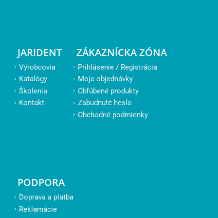
JARIDENT
ZÁKAZNÍCKA ZÓNA
Výrobcovia
Prihlásenie / Registrácia
Katalógy
Moje objednávky
Školenia
Obľúbené produkty
Kontakt
Zabudnuté heslo
Obchodné podmienky
PODPORA
Doprava a platba
Reklamácie