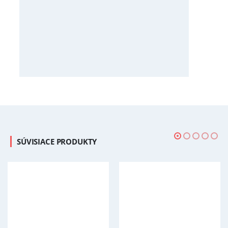
SÚVISIACE PRODUKTY