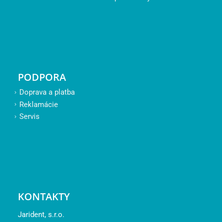
PODPORA
Doprava a platba
Reklamácie
Servis
KONTAKTY
Jarident, s.r.o.