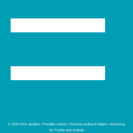
© 2008-2024
Jarident
|
Pravidlá cookies
|
Ochrana osobných údajov
| Marketing
Art
Tvorba web stránok