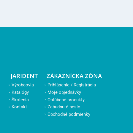
JARIDENT
ZÁKAZNÍCKA ZÓNA
Výrobcovia
Prihlásenie / Registrácia
Katalógy
Moje objednávky
Školenia
Obľúbené produkty
Kontakt
Zabudnuté heslo
Obchodné podmienky