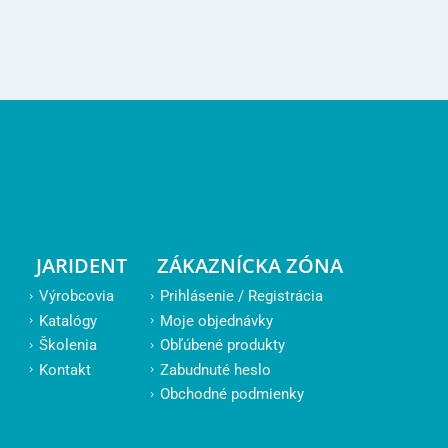
JARIDENT
ZÁKAZNÍCKA ZÓNA
Výrobcovia
Prihlásenie / Registrácia
Katalógy
Moje objednávky
Školenia
Obľúbené produkty
Kontakt
Zabudnuté heslo
Obchodné podmienky